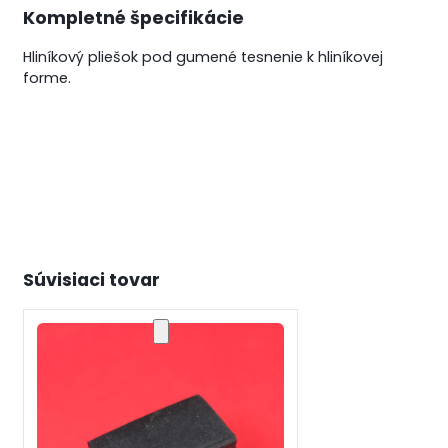
Kompletné špecifikácie
Hliníkový pliešok pod gumené tesnenie k hliníkovej
forme.
Súvisiaci tovar