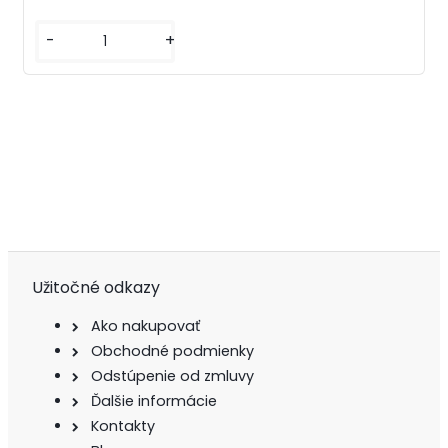
-
+
Užitočné odkazy
Ako nakupovať
Obchodné podmienky
Odstúpenie od zmluvy
Ďalšie informácie
Kontakty